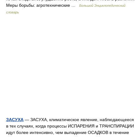
Меры борьбы: агротехнические …
Большой Энциклопедический
словарь
ЗАСУХА
— ЗАСУХА, климатическое явление, наблюдающееся
в тех случаях, когда процессы ИСПАРЕНИЯ и ТРАНСПИРАЦИИ
идут более интенсивно, чем выпадение ОСАДКОВ в течение